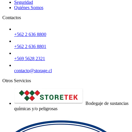
Seguridad
Quiénes Somos
Contactos
+562 2 636 8800
+562 2 636 8801
+569 5628 2321
contacto@storage.cl
Otros Servicios
Bodegaje de sustancias
químicas y/o peligrosas