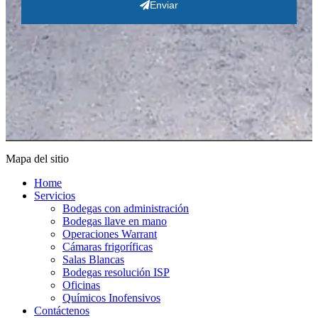
Enviar
Mapa del sitio
Home
Servicios
Bodegas con administración
Bodegas llave en mano
Operaciones Warrant
Cámaras frigoríficas
Salas Blancas
Bodegas resolución ISP
Oficinas
Químicos Inofensivos
Contáctenos