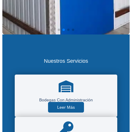
Nuestros Servicios
Bodegas Con Administración
Leer Más