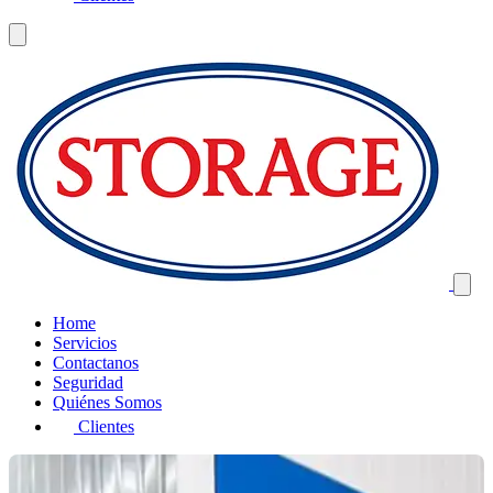
Home
Servicios
Contactanos
Seguridad
Quiénes Somos
Clientes