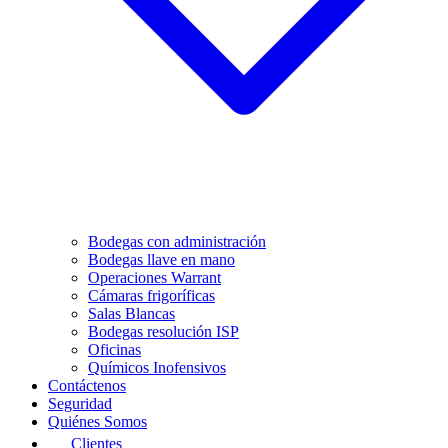
Bodegas con administración
Bodegas llave en mano
Operaciones Warrant
Cámaras frigoríficas
Salas Blancas
Bodegas resolución ISP
Oficinas
Químicos Inofensivos
Contáctenos
Seguridad
Quiénes Somos
Clientes