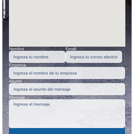
Nombre
Email
Empresa
Asunto
Mensaje