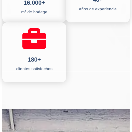
16.000+
años de experiencia
m² de bodega
180+
clientes satisfechos